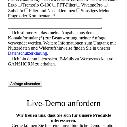
Ergo
Tremoflo C-100
PFT-Filter
VivatmoPro
Zubehör
Filter und Nasenklemmen
Sonstiges
Meine
Frage oder Kommentar...*
Ich stimme zu, dass meine Angaben aus dem
Kontaktformular (*) zur Beantwortung meiner Anfrage
verwendet werden. Weitere Informationen zum Umgang mit
Nutzerdaten und Widerrufshinweise finden Sie in unserer
Datenschutzerklärung
.
Ich bin daran interessiert, E-Mails zu Werbezwecken von
GANSHORN zu erhalten.
Live-Demo anfordern
Wir freuen uns, dass Sie sich für unsere Produkte
interessieren.
Gerne können Sie hier eine unverbindliche Demonstration