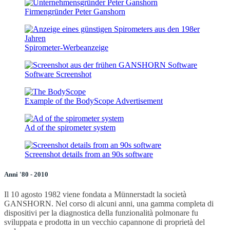
Firmengründer Peter Ganshorn
Spirometer-Werbeanzeige
Software Screenshot
Example of the BodyScope Advertisement
Ad of the spirometer system
Screenshot details from an 90s software
Anni '80 - 2010
Il 10 agosto 1982 viene fondata a Münnerstadt la società
GANSHORN. Nel corso di alcuni anni, una gamma completa di
dispositivi per la diagnostica della funzionalità polmonare fu
sviluppata e prodotta in un vecchio capannone di proprietà del