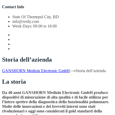
Contact Info
State Of Themepul City, BD
info@restly.com
Week Days: 09.00 to 18.00
Storia dell’azienda
GANSHORN Medizin Electronic GmbH
⟶
Storia dell’azienda
La storia
Da 40 anni GANSHORN Medizin Electronic GmbH produce
dispositivi di misurazione di alta qualità e di facile utilizzo per
l’intero spettro della diagnostica della funzionalità polmonare.
Molte delle innovazioni e dei brevetti interni sono stati
rivoluzionari e oggi sono considerati il gold standard della