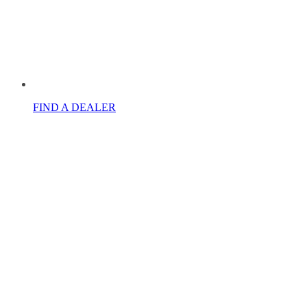
FIND A DEALER