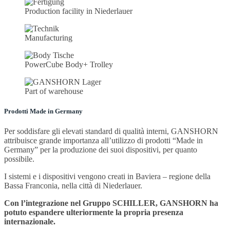
Production facility in Niederlauer
Manufacturing
PowerCube Body+ Trolley
Part of warehouse
Prodotti Made in Germany
Per soddisfare gli elevati standard di qualità interni, GANSHORN
attribuisce grande importanza all’utilizzo di prodotti “Made in
Germany” per la produzione dei suoi dispositivi, per quanto
possibile.
I sistemi e i dispositivi vengono creati in Baviera – regione della
Bassa Franconia, nella città di Niederlauer.
Con l’integrazione nel Gruppo SCHILLER, GANSHORN ha
potuto espandere ulteriormente la propria presenza
internazionale.