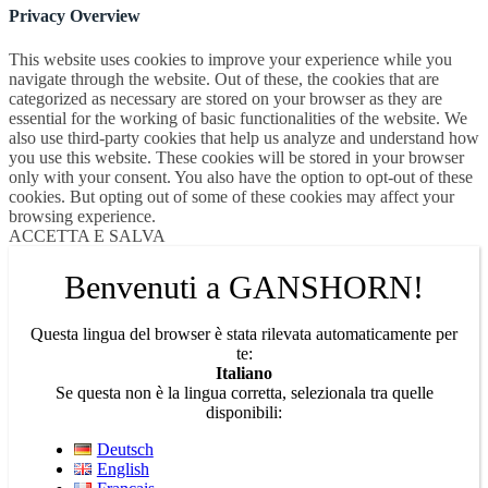
Privacy Overview
This website uses cookies to improve your experience while you
navigate through the website. Out of these, the cookies that are
categorized as necessary are stored on your browser as they are
essential for the working of basic functionalities of the website. We
also use third-party cookies that help us analyze and understand how
you use this website. These cookies will be stored in your browser
only with your consent. You also have the option to opt-out of these
cookies. But opting out of some of these cookies may affect your
browsing experience.
ACCETTA E SALVA
Benvenuti a GANSHORN!
Questa lingua del browser è stata rilevata automaticamente per
te:
Italiano
Se questa non è la lingua corretta, selezionala tra quelle
disponibili:
Deutsch
English