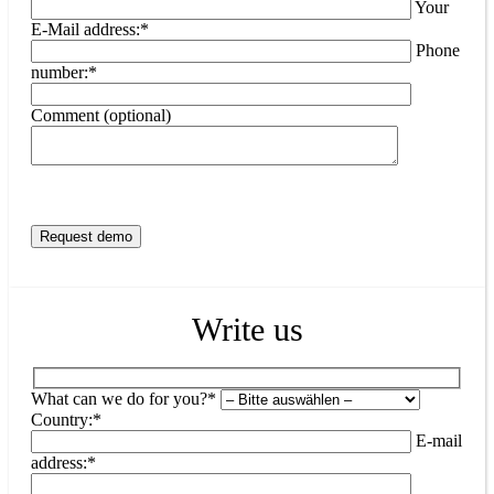
Your
E-Mail address:*
Phone
number:*
Comment (optional)
Write us
What can we do for you?*
Country:*
E-mail
address:*