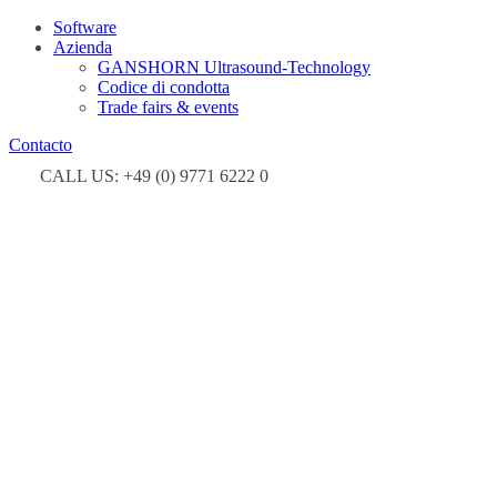
Software
Azienda
GANSHORN Ultrasound-Technology
Codice di condotta
Trade fairs & events
Contacto
CALL US: +49 (0) 9771 6222 0